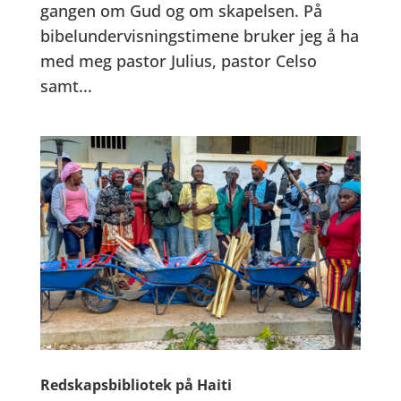
gangen om Gud og om skapelsen. På
bibelundervisningstimene bruker jeg å ha
med meg pastor Julius, pastor Celso
samt...
Redskapsbibliotek på Haiti