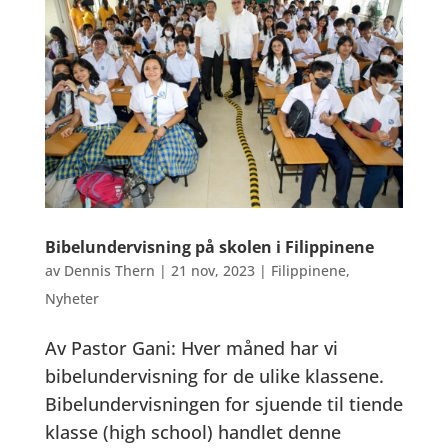
Bibelundervisning på skolen i Filippinene
av
Dennis Thern
|
21 nov, 2023
|
Filippinene
,
Nyheter
Av Pastor Gani: Hver måned har vi
bibelundervisning for de ulike klassene.
Bibelundervisningen for sjuende til tiende
klasse (high school) handlet denne