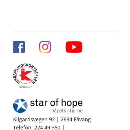
Kilgardsvegen 92 | 2634 Fåvang
Telefon: 224 49 350 |