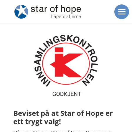
Beviset på at Star of Hope er
ett trygt valg!