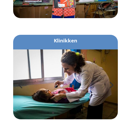
Klinikken