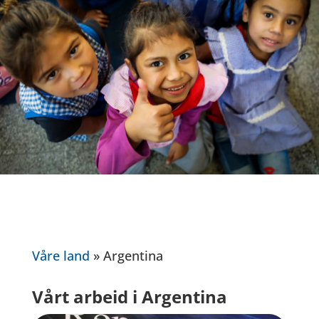
Våre land
»
Argentina
Vårt arbeid i Argentina