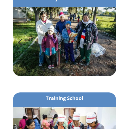
Training School