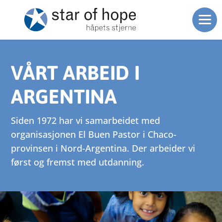
VÅRT ARBEID I
ARGENTINA
Siden 1972 har vi samarbeidet med
organisasjonen El Buen Pastor i Chaco-
provinsen i Nord-Argentina. Der arbeider vi
først og fremst med utdanning.