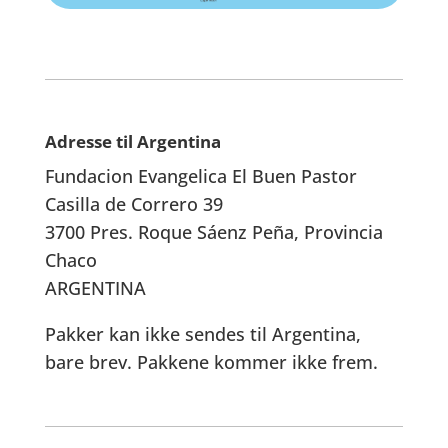
Adresse til Argentina
Fundacion Evangelica El Buen Pastor
Casilla de Correro 39
3700 Pres. Roque Sáenz Peña, Provincia
Chaco
ARGENTINA
Pakker kan ikke sendes til Argentina,
bare brev. Pakkene kommer ikke frem.