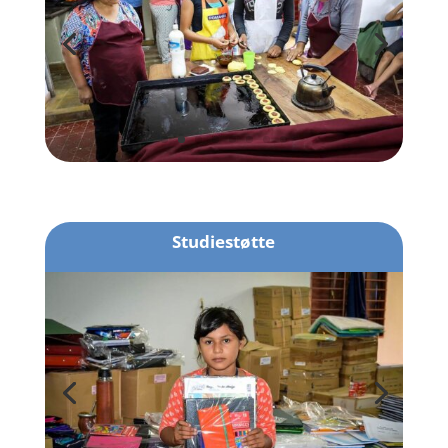
Studiestøtte