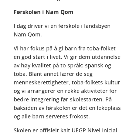
Førskolen i Nam Qom
I dag driver vi en førskole i landsbyen
Nam Qom.
Vi har fokus på å gi barn fra toba-folket
en god start i livet. Vi gir dem utdannelse
av høy kvalitet på to språk: spansk og
toba. Blant annet lærer de seg
menneskerettigheter, toba-folkets kultur
og vi arrangerer en rekke aktiviteter for
bedre integrering før skolestarten. På
baksiden av førskolen er det en lekeplass
og alle barn serveres frokost.
Skolen er offisielt kalt UEGP Nivel Inicial