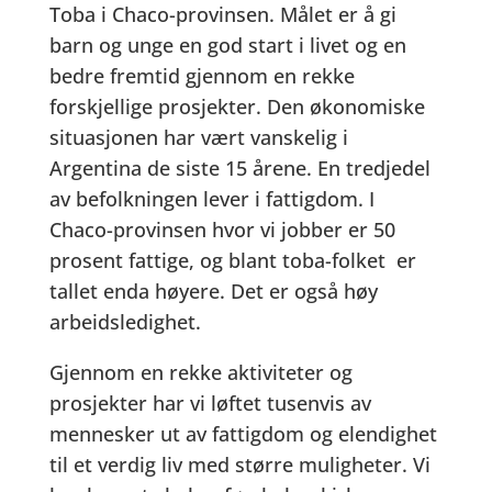
Toba i Chaco-provinsen. Målet er å gi
barn og unge en god start i livet og en
bedre fremtid gjennom en rekke
forskjellige prosjekter. Den økonomiske
situasjonen har vært vanskelig i
Argentina de siste 15 årene. En tredjedel
av befolkningen lever i fattigdom. I
Chaco-provinsen hvor vi jobber er 50
prosent fattige, og blant toba-folket er
tallet enda høyere. Det er også høy
arbeidsledighet.
Gjennom en rekke aktiviteter og
prosjekter har vi løftet tusenvis av
mennesker ut av fattigdom og elendighet
til et verdig liv med større muligheter. Vi