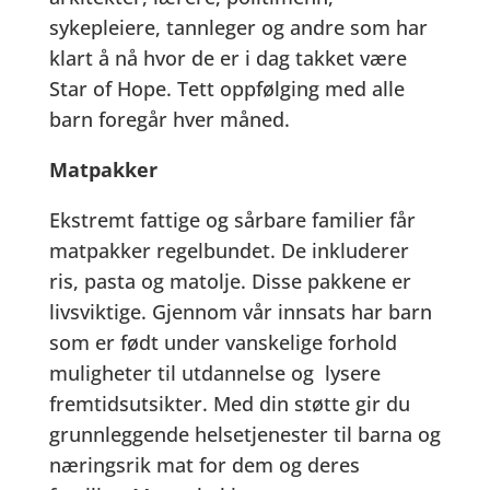
sykepleiere, tannleger og andre som har
klart å nå hvor de er i dag takket være
Star of Hope. Tett oppfølging med alle
barn foregår hver måned.
Matpakker
Ekstremt fattige og sårbare familier får
matpakker regelbundet. De inkluderer
ris, pasta og matolje. Disse pakkene er
livsviktige. Gjennom vår innsats har barn
som er født under vanskelige forhold
muligheter til utdannelse og lysere
fremtidsutsikter. Med din støtte gir du
grunnleggende helsetjenester til barna og
næringsrik mat for dem og deres