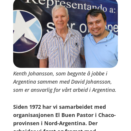
Kenth Johansson, som begynte å jobbe i
Argentina sammen med David Johansson,
som er ansvarlig for vårt arbeid i Argentina.
Siden 1972 har vi samarbeidet med
organisasjonen El Buen Pastor i Chaco-
provinsen i Nord-Argentina. Der