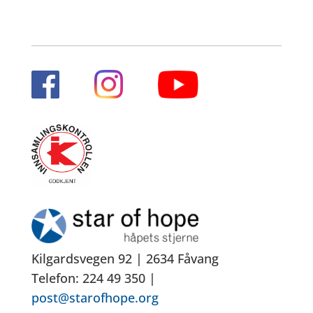
Kilgardsvegen 92 | 2634 Fåvang
Telefon: 224 49 350 |
post@starofhope.org