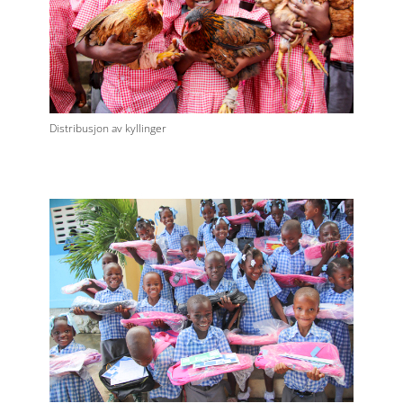
Distribusjon av kyllinger