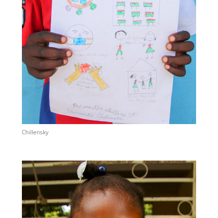
Chillensky