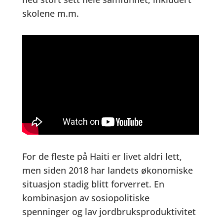
skolene m.m.
For de fleste på Haiti er livet aldri lett,
men siden 2018 har landets økonomiske
situasjon stadig blitt forverret. En
kombinasjon av sosiopolitiske
spenninger og lav jordbruksproduktivitet