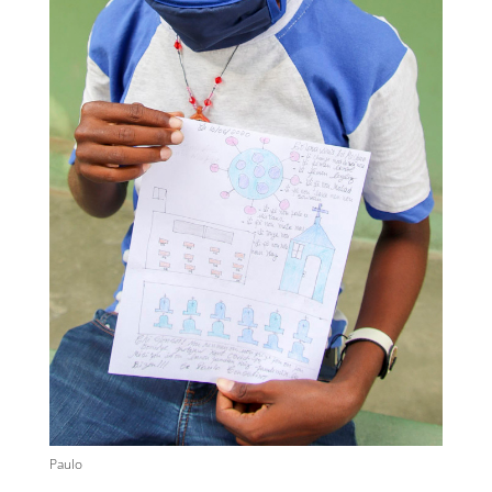
Paulo