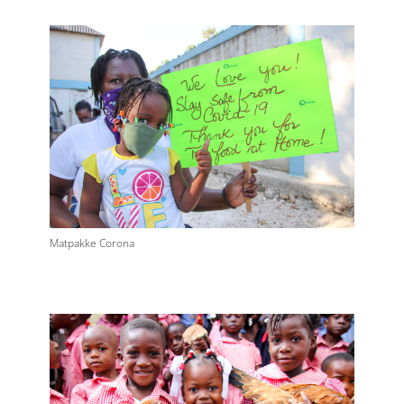
Matpakke Corona