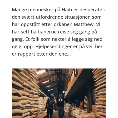
Mange mennesker på Haiti er desperate i
den svært utfordrende situasjonen som
har oppstått etter orkanen Matthew. Vi
har sett haitianerne reise seg gang på
gang. Et folk som nekter å legge seg ned
og gi opp. Hjelpesendinger er på vei, her
er rapport etter den ene...