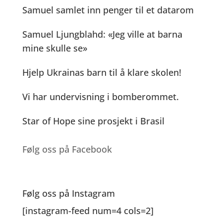
Samuel samlet inn penger til et datarom
Samuel Ljungblahd: «Jeg ville at barna
mine skulle se»
Hjelp Ukrainas barn til å klare skolen!
Vi har undervisning i bomberommet.
Star of Hope sine prosjekt i Brasil
Følg oss på Facebook
Følg oss på Instagram
[instagram-feed num=4 cols=2]