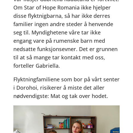
Om Star of Hope Romania ikke hjelper
disse flyktnigbarna, så har ikke derres
familier ingen andre steder å henvende
seg til. Myndighetene våre tar ikke
engang vare på rumenske barn med
nedsatte funksjonsevner. Det er grunnen
til at så mange tar kontakt med oss,
forteller Gabriella.
Flyktningfamiliene som bor på vårt senter
i Dorohoi, risikerer å miste det aller
nødvendigste: Mat og tak over hodet.