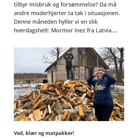
tilbyr misbruk og forsømmelse? Da må
andre moderhjerter ta tak i situasjonen.
Denne måneden hyller vi en slik
hverdagshelt: Mormor Inez fra Latvia....
Ved, klær og matpakker!