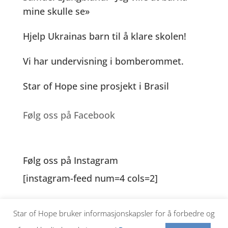
mine skulle se»
Hjelp Ukrainas barn til å klare skolen!
Vi har undervisning i bomberommet.
Star of Hope sine prosjekt i Brasil
Følg oss på Facebook
Følg oss på Instagram
[instagram-feed num=4 cols=2]
Star of Hope bruker informasjonskapsler for å forbedre og