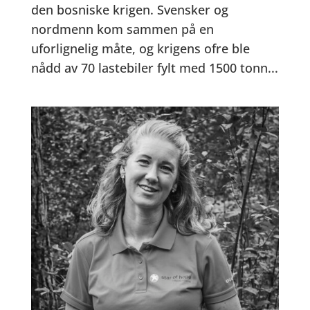
den bosniske krigen. Svensker og
nordmenn kom sammen på en
uforlignelig måte, og krigens ofre ble
nådd av 70 lastebiler fylt med 1500 tonn...