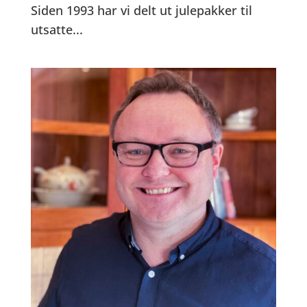
Siden 1993 har vi delt ut julepakker til
utsatte...