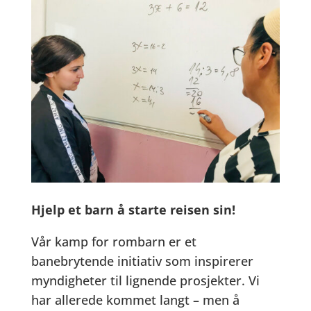
Hjelp et barn å starte reisen sin!
Vår kamp for rombarn er et
banebrytende initiativ som inspirerer
myndigheter til lignende prosjekter. Vi
har allerede kommet langt – men å