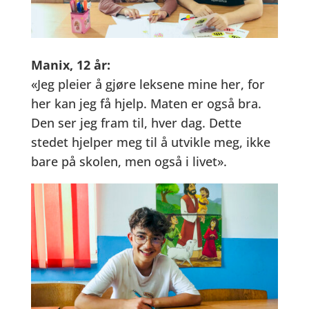
Manix, 12 år:
«Jeg pleier å gjøre leksene mine her, for
her kan jeg få hjelp. Maten er også bra.
Den ser jeg fram til, hver dag. Dette
stedet hjelper meg til å utvikle meg, ikke
bare på skolen, men også i livet».