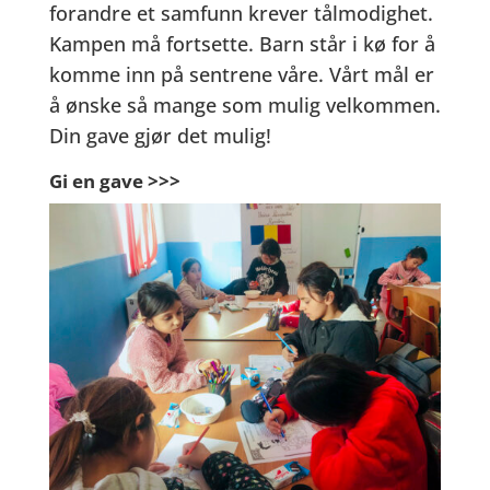
forandre et samfunn krever tålmodighet.
Kampen må fortsette. Barn står i kø for å
komme inn på sentrene våre. Vårt mål er
å ønske så mange som mulig velkommen.
Din gave gjør det mulig!
Gi en gave >>>