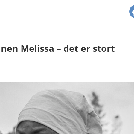
nen Melissa – det er stort