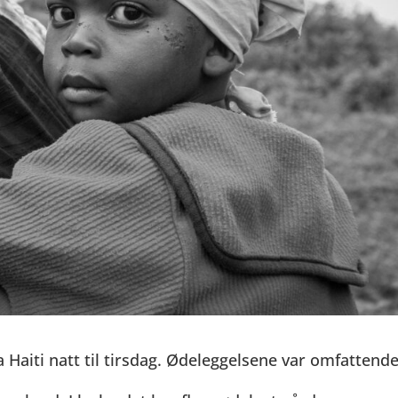
Haiti natt til tirsdag. Ødeleggelsene var omfattende