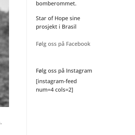
bomberommet.
Star of Hope sine
prosjekt i Brasil
Følg oss på Facebook
Følg oss på Instagram
[instagram-feed
num=4 cols=2]
.