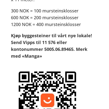
300 NOK = 100 mursteinsklosser
600 NOK = 200 mursteinsklosser
1200 NOK = 400 mursteinsklosser
Kjøp byggesteiner til vårt nye lokale!
Send Vipps til 11 576 eller
kontonummer 5005.06.89465. Merk
med «Manga»