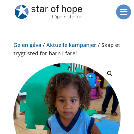
Ge en gåva
/
Aktuelle kampanjer
/ Skap et
trygt sted for barn i fare!