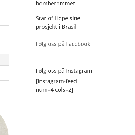
bomberommet.
Star of Hope sine
prosjekt i Brasil
Følg oss på Facebook
Følg oss på Instagram
[instagram-feed
num=4 cols=2]