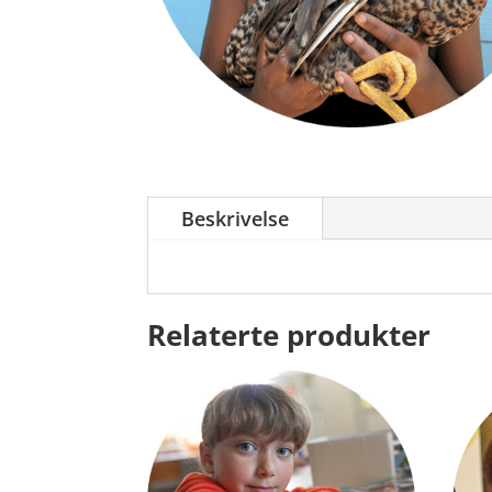
Beskrivelse
Relaterte produkter