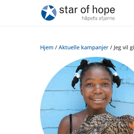
Hjem
/
Aktuelle kampanjer
/ Jeg vil 