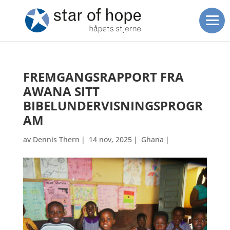
FREMGANGSRAPPORT FRA
AWANA SITT
BIBELUNDERVISNINGSPROGR
AM
av
Dennis Thern
|
14 nov, 2025
|
Ghana
|